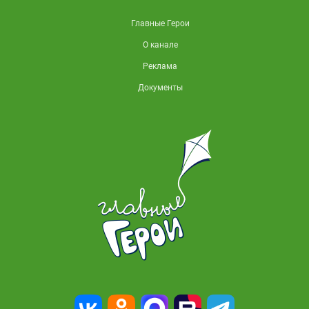
Главные Герои
О канале
Реклама
Документы