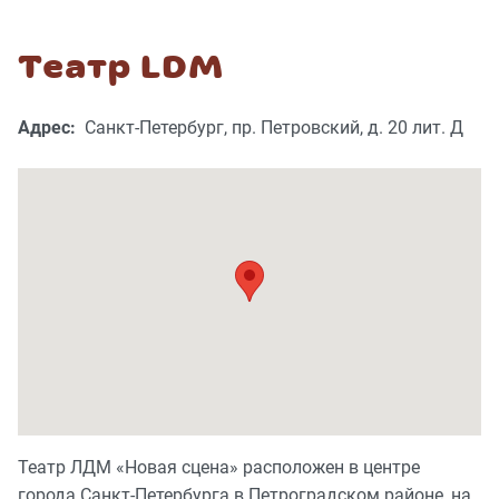
Театр LDM
Адрес:
Санкт-Петербург, пр. Петровский, д. 20 лит. Д
Театр ЛДМ «Новая сцена» расположен в центре
города Санкт-Петербурга в Петроградском районе, на