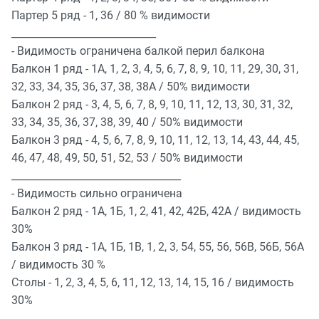
Партер 5 ряд - 1, 36 / 80 % видимости
_____________________________
- Видимость ограничена балкой перил балкона
Балкон 1 ряд - 1А, 1, 2, 3, 4, 5, 6, 7, 8, 9, 10, 11, 29, 30, 31,
32, 33, 34, 35, 36, 37, 38, 38А / 50% видимости
Балкон 2 ряд - 3, 4, 5, 6, 7, 8, 9, 10, 11, 12, 13, 30, 31, 32,
33, 34, 35, 36, 37, 38, 39, 40 / 50% видимости
Балкон 3 ряд - 4, 5, 6, 7, 8, 9, 10, 11, 12, 13, 14, 43, 44, 45,
46, 47, 48, 49, 50, 51, 52, 53 / 50% видимости
__________________________________
- Видимость сильно ограничена
Балкон 2 ряд - 1А, 1Б, 1, 2, 41, 42, 42Б, 42А / видимость
30%
Балкон 3 ряд - 1А, 1Б, 1В, 1, 2, 3, 54, 55, 56, 56В, 56Б, 56А
/ видимость 30 %
Столы - 1, 2, 3, 4, 5, 6, 11, 12, 13, 14, 15, 16 / видимость
30%