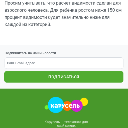
Просим учитывать, что расчет видимости сделан для
взрослого человека. Для ребёнка ростом ниже 150 см
процент видимости будет значительно ниже для
каждой из категорий.
Подпишитесь на наши новости
ПОДПИСАТЬСЯ
Карусель — телеканал для
всей семьи.