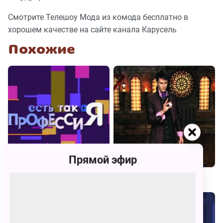
Смотрите Телешоу Мода из комода бесплатно в
хорошем качестве на сайте канала Карусель
Похожие
Прямой эфир
Есть такая профессия
Школа волшебства