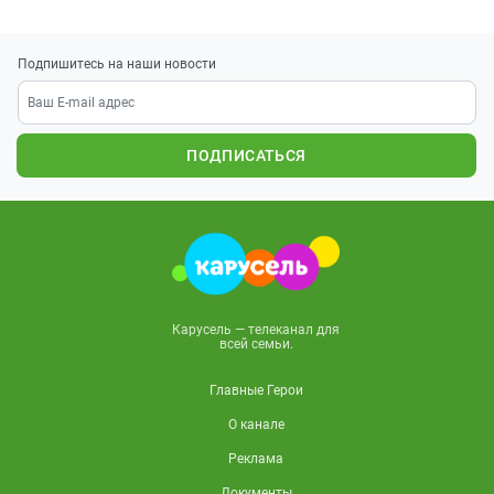
Подпишитесь на наши новости
ПОДПИСАТЬСЯ
Карусель — телеканал для
всей семьи.
Главные Герои
О канале
Реклама
Документы