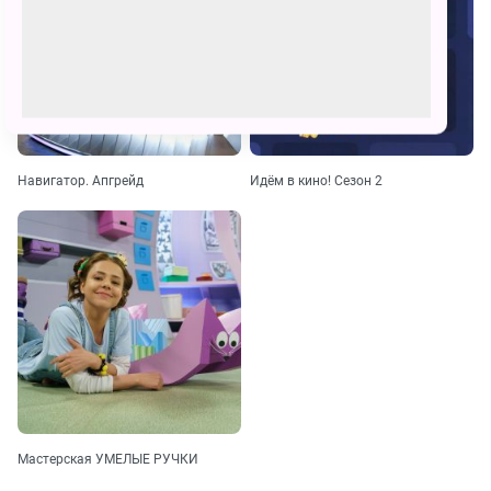
Навигатор. Апгрейд
Идём в кино! Сезон 2
Мастерская УМЕЛЫЕ РУЧКИ