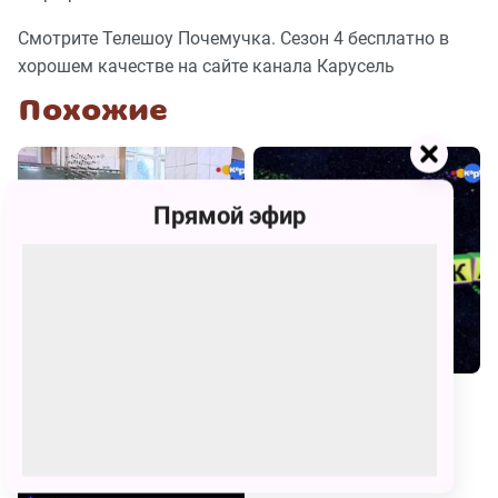
Смотрите Телешоу Почемучка. Сезон 4 бесплатно в
хорошем качестве на сайте канала Карусель
Похожие
Прямой эфир
Естествознание. Лекции+Опыты
Почемучка. Сезон 4