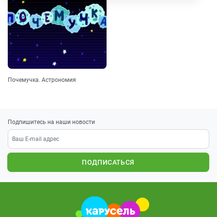
Почемучка. Астрономия
Подпишитесь на наши новости
ПОДПИСАТЬСЯ