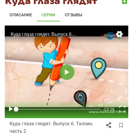
Куда глаза глядят
ОПИСАНИЕ
СЕРИИ
ОТЗЫВЫ
Куда глаза глядят. Выпуск 6. Таллин,
часть 2