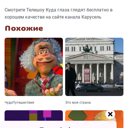
Смотрите Телешоу Куда глаза глядят бесплатно в
хорошем качестве на сайте канала Карусель
Похожие
ЧудоПутешествия
Это моя страна