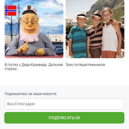
В гостях у Деда-Краеведа. Дальние
Трио путешественников
страны
Подпишитесь на наши новости
ПОДПИСАТЬСЯ