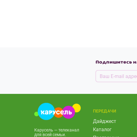
Подпишитесь н
ПЕРЕДАЧИ
Дайджест
Каталог
Карусель — телеканал
для всей семьи.