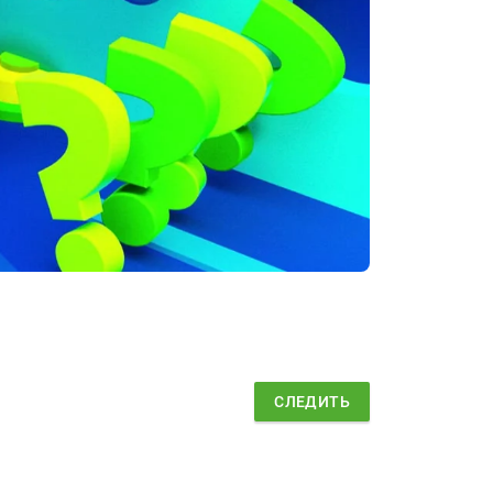
СЛЕДИТЬ