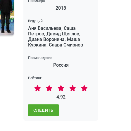
Премьера
2018
Ведущий
Аня Васильева, Саша
Петров, Давид Щеглов,
Диана Воронина, Маша
Куркина, Слава Смирнов
Производство
Россия
Рейтинг
4.92
СЛЕДИТЬ