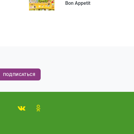
Bon Appetit
ПОДПИСАТЬСЯ