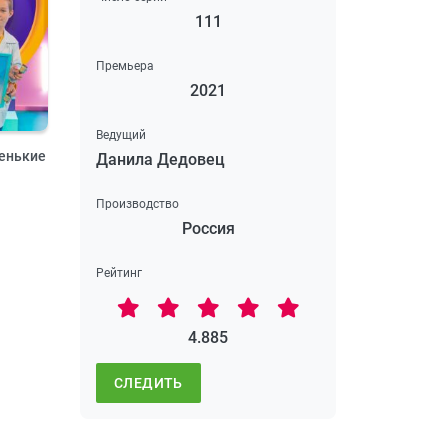
111
Премьера
2021
Ведущий
енькие
Данила Дедовец
Производство
Россия
Рейтинг
4.885
СЛЕДИТЬ