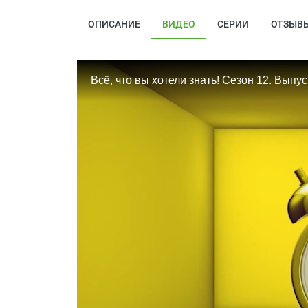
ОПИСАНИЕ
ВИДЕО
СЕРИИ
ОТЗЫВ