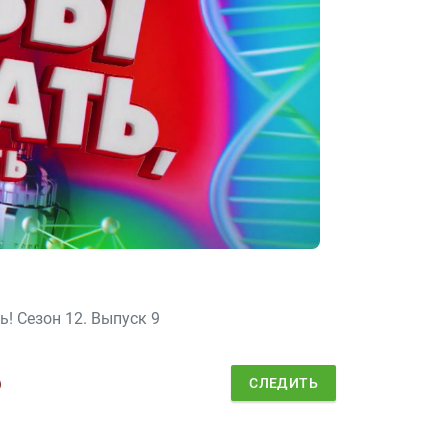
ь! Сезон 12. Выпуск 9
ь
СЛЕДИТЬ