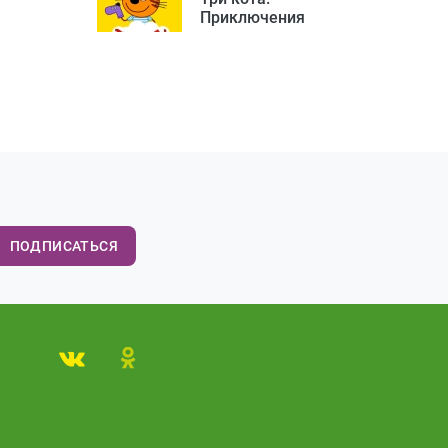
Приключения
ПОДПИСАТЬСЯ