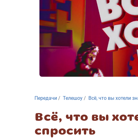
Передачи
Телешоу
Всё, что вы хотели з
Всё, что вы хот
спросить