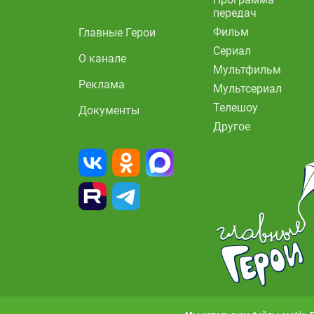
передач
Фильм
Главные Герои
Сериал
О канале
Мультфильм
Реклама
Мультсериал
Телешоу
Документы
Другое