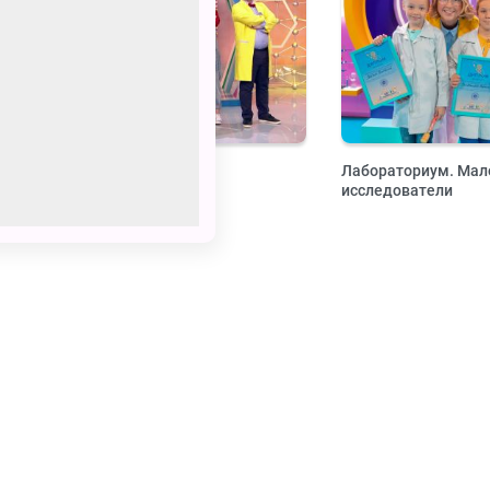
Лабораториум
Лабораториум. Мал
исследователи