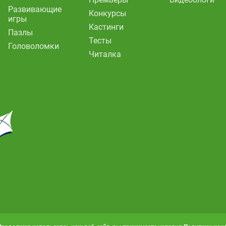
Развивающие
Конкурсы
игры
Кастинги
Пазлы
Тесты
Головоломки
Читалка