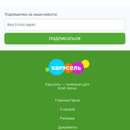
Подпишитесь на наши новости
ПОДПИСАТЬСЯ
Карусель — телеканал для
всей семьи.
Главные Герои
О канале
Реклама
Документы