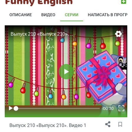
Funny English
ОПИСАНИЕ
ВИДЕО
СЕРИИ
НАПИСАТЬ В ПРОГРА
Выпуск 210 «Выпуск 210». Видео 1