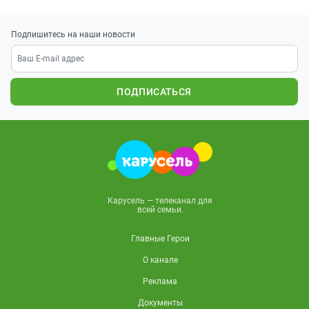
Подпишитесь на наши новости
ПОДПИСАТЬСЯ
Карусель — телеканал для
всей семьи.
Главные Герои
О канале
Реклама
Документы