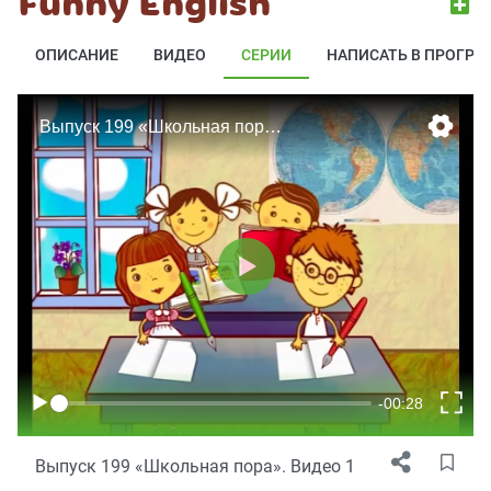
Funny English
ОПИСАНИЕ
ВИДЕО
СЕРИИ
НАПИСАТЬ В ПРОГРА
Выпуск 199 «Школьная пора». Видео 1