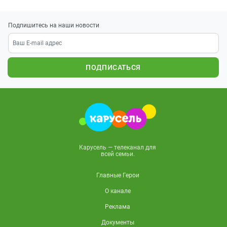
Подпишитесь на наши новости
ПОДПИСАТЬСЯ
Карусель — телеканал для
всей семьи.
Главные Герои
О канале
Реклама
Документы