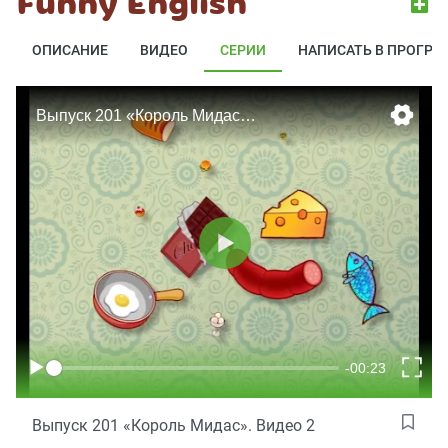
Funny English
ОПИСАНИЕ
ВИДЕО
СЕРИИ
НАПИСАТЬ В ПРОГРА
Выпуск 201 «Король Мидас». Видео 2