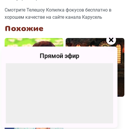
Смотрите Телешоу Копилка фокусов бесплатно в
хорошем качестве на сайте канала Карусель
Похожие
Прямой эфир
Смешные праздники
Школа волшебства