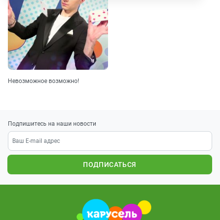
Невозможное возможно!
Подпишитесь на наши новости
ПОДПИСАТЬСЯ