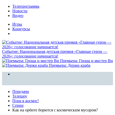
Телепрограмма
Новости
Видео
Игры
Конкурсы
Событие: Национальная детская премия «Главные герои —
2026»: голосование начинается!
Премьера: Гроша и мистер Ви
Премьера: Держи краба
Передачи
Телешоу
Пора в космос!
Серии
Как на орбите борются с космическим мусором?