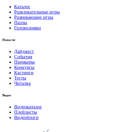
Каталог
Развлекательные игры
Развивающие игры
Пазлы
Головоломки
Новости
Дайджест
События
Премьеры
Конкурсы
Кастинги
Тесты
Читалка
Видео
Видеокаталог
Плейлисты
Видеоблоги