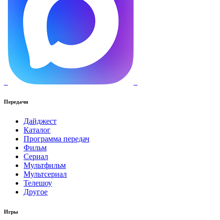
Передачи
Дайджест
Каталог
Программа передач
Фильм
Сериал
Мультфильм
Мультсериал
Телешоу
Другое
Игры