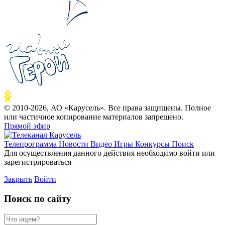
© 2010-2026, АО «Карусель». Все права защищены. Полное
или частичное копирование материалов запрещено.
Прямой эфир
Телепрограмма
Новости
Видео
Игры
Конкурсы
Поиск
Для осуществления данного действия необходимо войти или
зарегистрироваться
Закрыть
Войти
Поиск по сайту