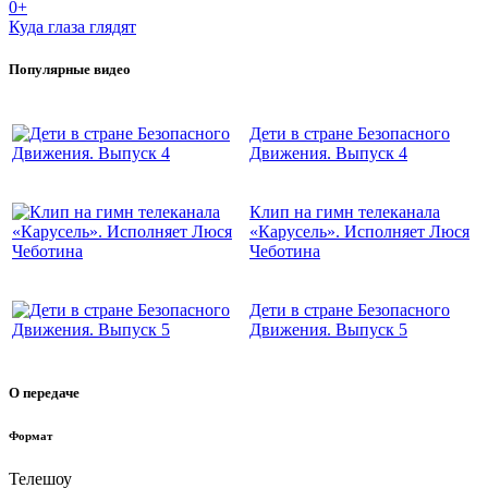
0+
Куда глаза глядят
Популярные видео
Дети в стране Безопасного
Движения. Выпуск 4
Клип на гимн телеканала
«Карусель». Исполняет Люся
Чеботина
Дети в стране Безопасного
Движения. Выпуск 5
О передаче
Формат
Телешоу