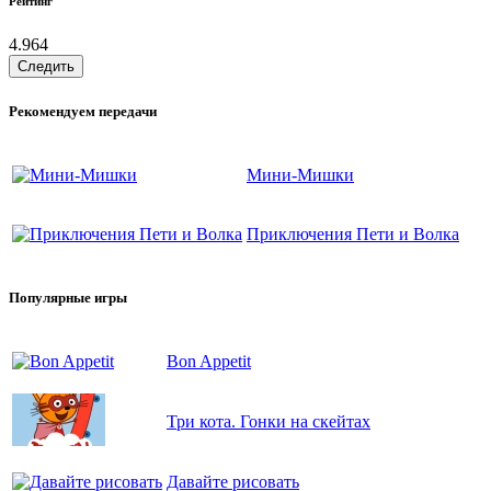
Рейтинг
4.964
Следить
Рекомендуем передачи
Мини-Мишки
Приключения Пети и Волка
Популярные игры
Bon Appetit
Три кота. Гонки на скейтах
Давайте рисовать