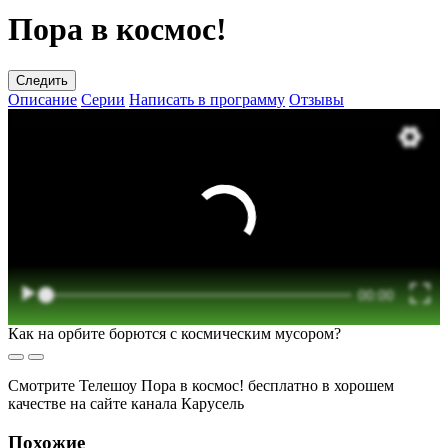
Пора в космос!
Следить
Описание
Серии
Написать в программу
Отзывы
Как на орбите борются с космическим мусором?
Смотрите Телешоу Пора в космос! бесплатно в хорошем
качестве на сайте канала Карусель
Похожие