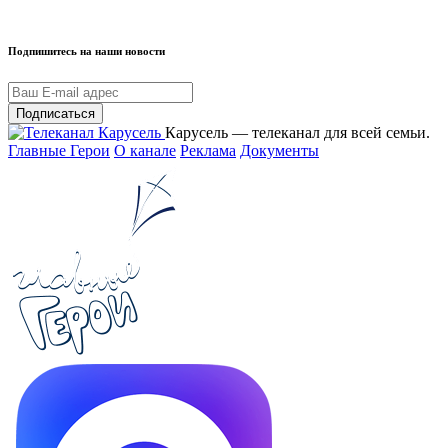
Подпишитесь на наши новости
Подписаться
Карусель — телеканал для всей семьи.
Главные Герои
О канале
Реклама
Документы