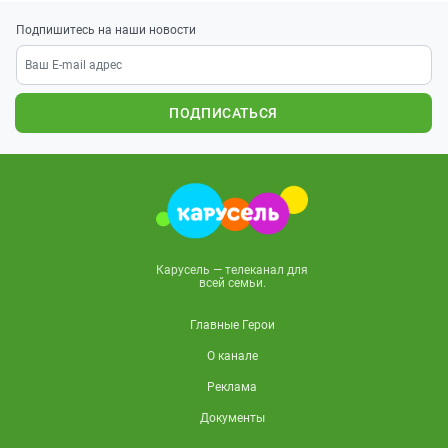
Подпишитесь на наши новости
ПОДПИСАТЬСЯ
Карусель — телеканал для
всей семьи.
Главные Герои
О канале
Реклама
Документы