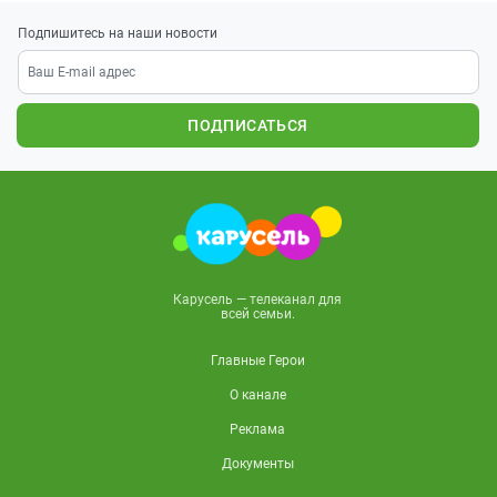
Подпишитесь на наши новости
ПОДПИСАТЬСЯ
Карусель — телеканал для
всей семьи.
Главные Герои
О канале
Реклама
Документы