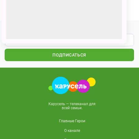
ПОЗВАТЬ ДРУЗЕЙ
Подпишитесь на наши новости
ПОДПИСАТЬСЯ
Карусель — телеканал для
всей семьи.
Главные Герои
О канале