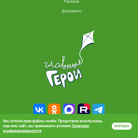
Реклама
Документы
Мы используем файлы cookie. Продолжая использоваь
наш веб-сайт, вы принимаете условия
Политики
ХОРОШО
© 2010-2026, АО «Карусель». Все права защищены. Полное или частичное
конфиденциальности
копирование материалов запрещено.