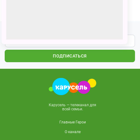
ПОЗВАТЬ ДРУЗЕЙ
Подпишитесь на наши новости
ПОДПИСАТЬСЯ
Карусель — телеканал для
всей семьи.
Главные Герои
О канале