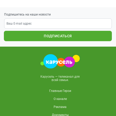
Подпишитесь на наши новости
ПОДПИСАТЬСЯ
Карусель — телеканал для
всей семьи.
Главные Герои
О канале
Реклама
Документы