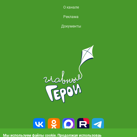
О канале
Реклама
Документы
Мы используем файлы cookie. Продолжая использоваь