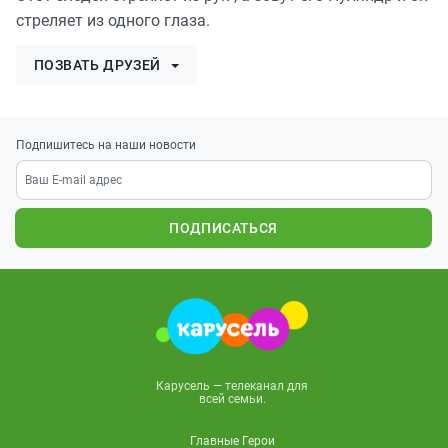
стреляет из одного глаза.
ПОЗВАТЬ ДРУЗЕЙ
Подпишитесь на наши новости
ПОДПИСАТЬСЯ
Карусель — телеканал для
всей семьи.
Главные Герои