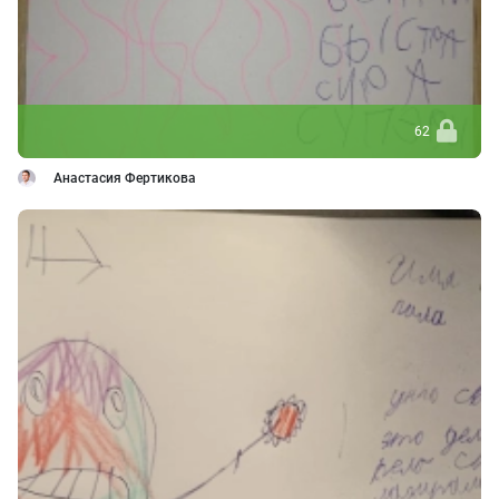
62
Анастасия Фертикова