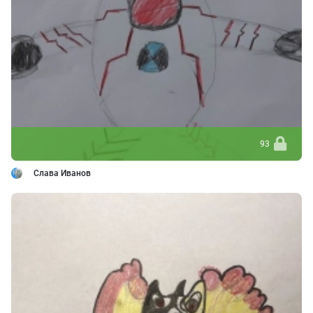
93
Слава Иванов