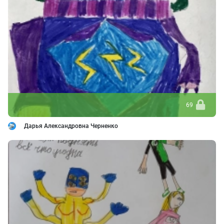
69
Дарья Александровна Черненко