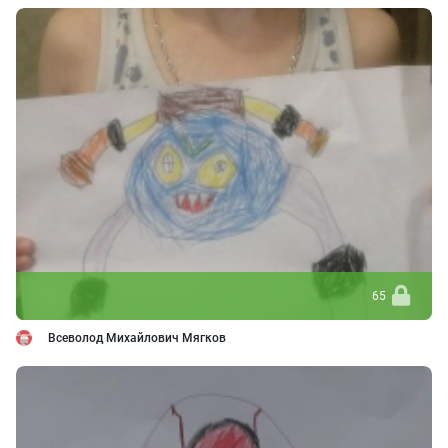
65
Всеволод Михайлович Мягков