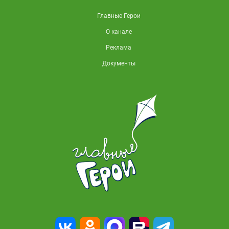
Главные Герои
О канале
Реклама
Документы