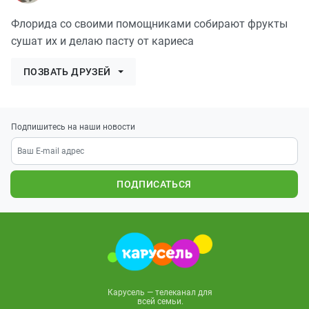
Флорида со своими помощниками собирают фрукты
сушат их и делаю пасту от кариеса
ПОЗВАТЬ ДРУЗЕЙ
Подпишитесь на наши новости
ПОДПИСАТЬСЯ
Карусель — телеканал для
всей семьи.