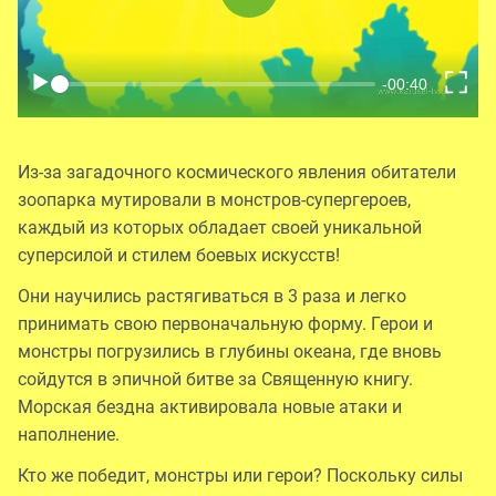
Из-за загадочного космического явления обитатели
зоопарка мутировали в монстров-супергероев,
каждый из которых обладает своей уникальной
суперсилой и стилем боевых искусств!
Они научились растягиваться в 3 раза и легко
принимать свою первоначальную форму. Герои и
монстры погрузились в глубины океана, где вновь
сойдутся в эпичной битве за Священную книгу.
Морская бездна активировала новые атаки и
наполнение.
Кто же победит, монстры или герои? Поскольку силы