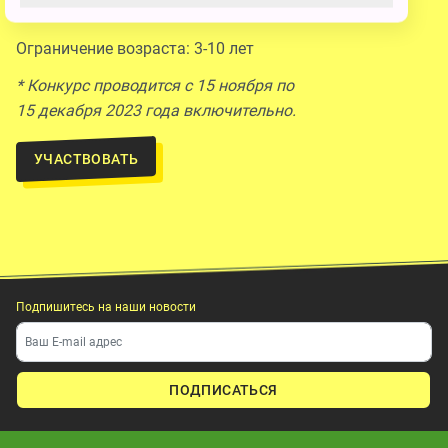
экспертного жюри, получат тянущуюся фигурку!
Ограничение возраста: 3-10 лет
* Конкурс проводится с 15 ноября по
15 декабря 2023 года включительно.
УЧАСТВОВАТЬ
Подпишитесь на наши новости
ПОДПИСАТЬСЯ