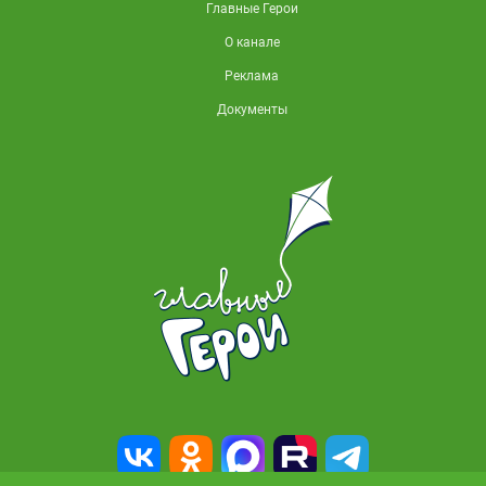
Главные Герои
О канале
Реклама
Документы