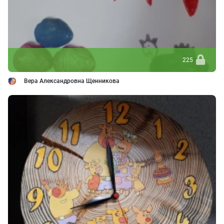
225
Вера Александровна Щенникова