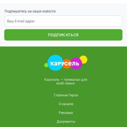
Подпишитесь на наши новости
ПОДПИСАТЬСЯ
Карусель — телеканал для
всей семьи.
Главные Герои
О канале
Реклама
Документы