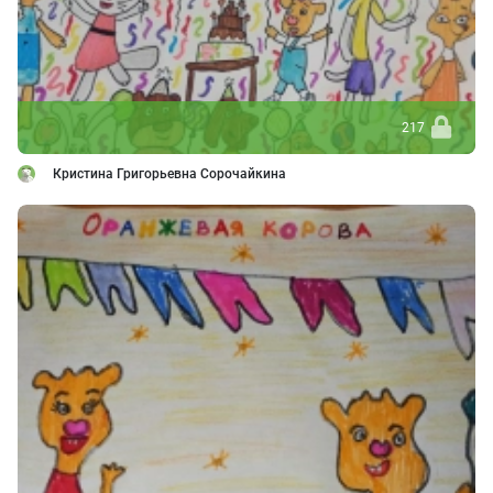
217
Кристина Григорьевна Сорочайкина