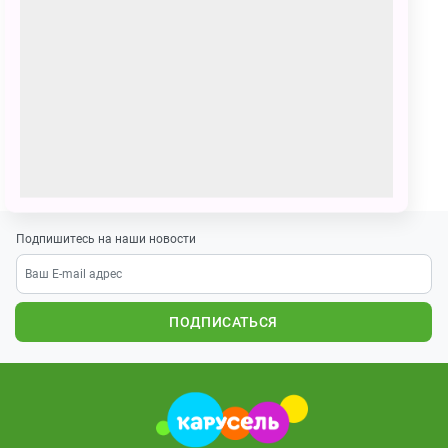
Арсений Николаевич Волков
142 голоса
Я и мой друг Паша
ПОЗВАТЬ ДРУЗЕЙ
Подпишитесь на наши новости
ПОДПИСАТЬСЯ