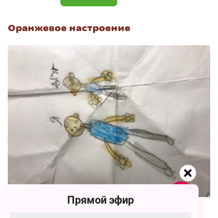
Оранжевое настроение
Прямой эфир
142