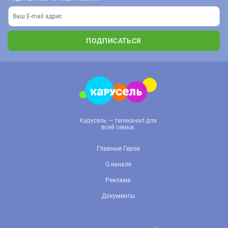
ПОДПИСАТЬСЯ
Карусель — телеканал для
всей семьи.
Главные Герои
О канале
Реклама
Документы