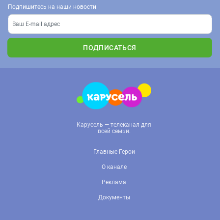
Подпишитесь на наши новости
ПОДПИСАТЬСЯ
Карусель — телеканал для
всей семьи.
Главные Герои
О канале
Реклама
Документы