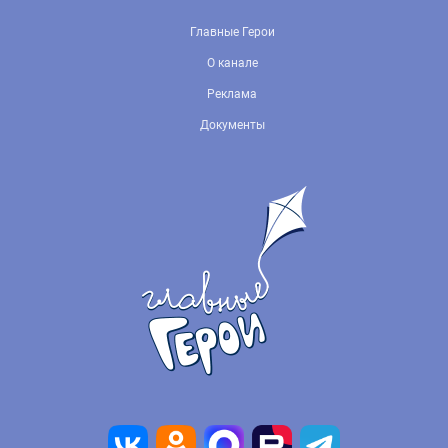
Главные Герои
О канале
Реклама
Документы