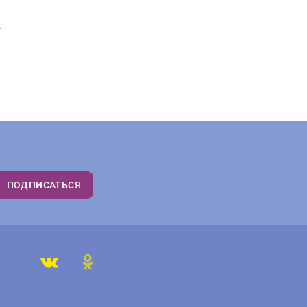
.
ПОДПИСАТЬСЯ