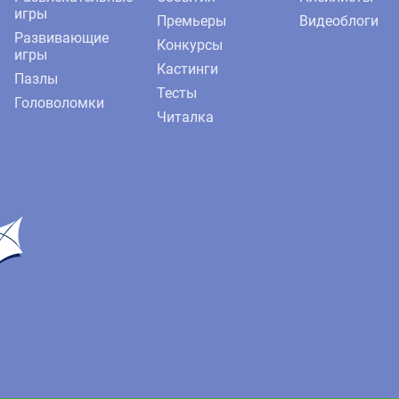
игры
Премьеры
Видеоблоги
Развивающие
Конкурсы
игры
Кастинги
Пазлы
Тесты
Головоломки
Читалка