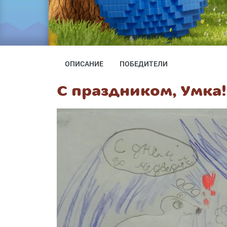
ОПИСАНИЕ
ПОБЕДИТЕЛИ
С праздником, Умка!