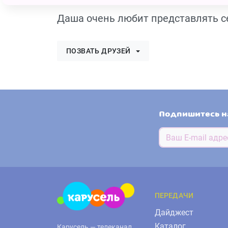
Даша очень любит представлять се
ПОЗВАТЬ ДРУЗЕЙ
Подпишитесь н
ПЕРЕДАЧИ
Дайджест
Каталог
Карусель — телеканал