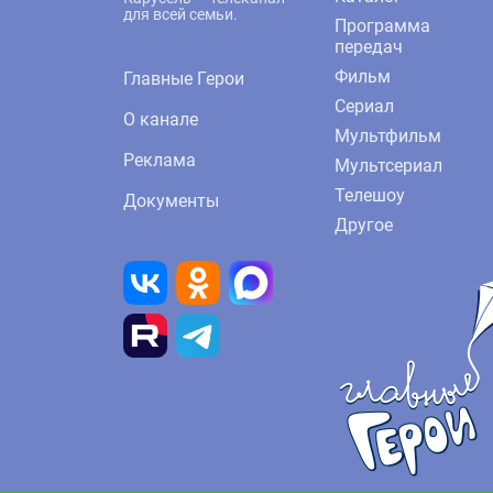
для всей семьи.
Программа
передач
Фильм
Главные Герои
Сериал
О канале
Мультфильм
Реклама
Мультсериал
Телешоу
Документы
Другое