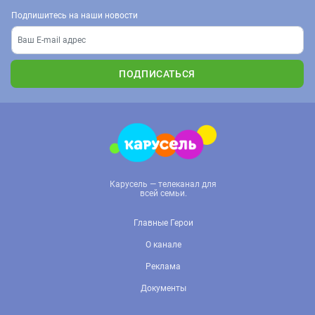
Подпишитесь на наши новости
ПОДПИСАТЬСЯ
Карусель — телеканал для
всей семьи.
Главные Герои
О канале
Реклама
Документы