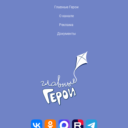
Главные Герои
О канале
Реклама
Документы