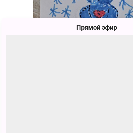
Прямой эфир