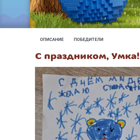
ОПИСАНИЕ
ПОБЕДИТЕЛИ
С праздником, Умка!