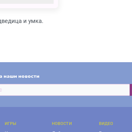
ведица и умка.
а наши новости
ИГРЫ
НОВОСТИ
ВИДЕО