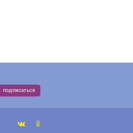
ПОДПИСАТЬСЯ