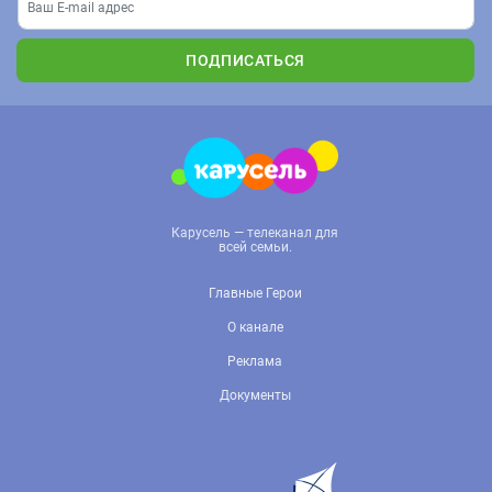
ПОДПИСАТЬСЯ
Карусель — телеканал для
всей семьи.
Главные Герои
О канале
Реклама
Документы