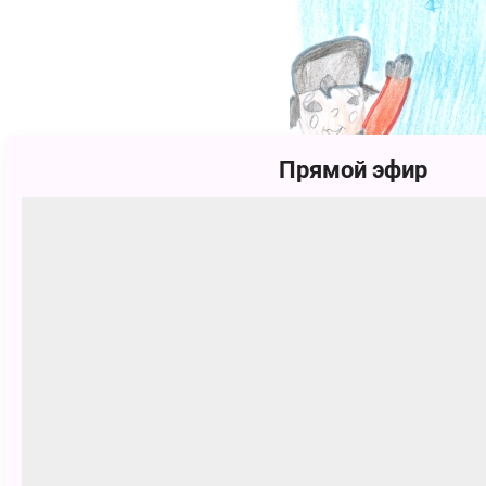
Прямой эфир