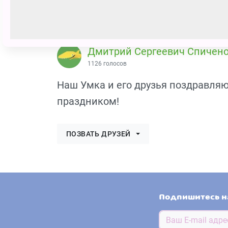
Дмитрий Сергеевич Спичен
1126 голосов
Наш Умка и его друзья поздравляю
праздником!
ПОЗВАТЬ ДРУЗЕЙ
Подпишитесь н