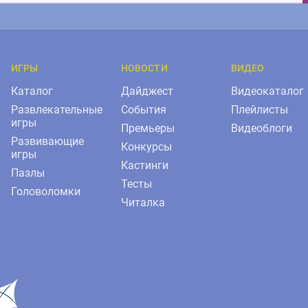
ИГРЫ
НОВОСТИ
ВИДЕО
Каталог
Дайджест
Видеокаталог
Развлекательные
События
Плейлисты
игры
Премьеры
Видеоблоги
Развивающие
Конкурсы
игры
Кастинги
Пазлы
Тесты
Головоломки
Читалка