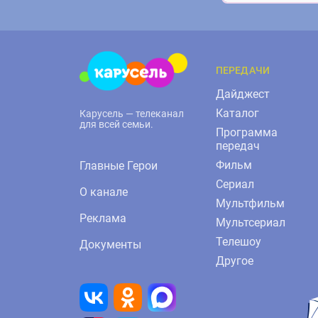
ПЕРЕДАЧИ
Дайджест
Каталог
Карусель — телеканал
для всей семьи.
Программа
передач
Фильм
Главные Герои
Сериал
О канале
Мультфильм
Реклама
Мультсериал
Телешоу
Документы
Другое