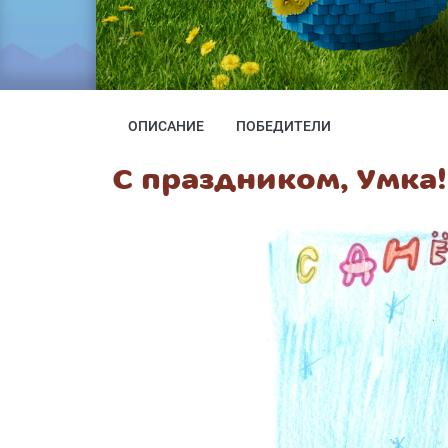
ОПИСАНИЕ
ПОБЕДИТЕЛИ
С праздником, Умка!