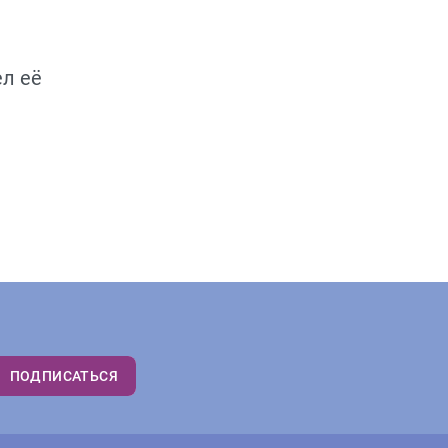
ел её
ПОДПИСАТЬСЯ