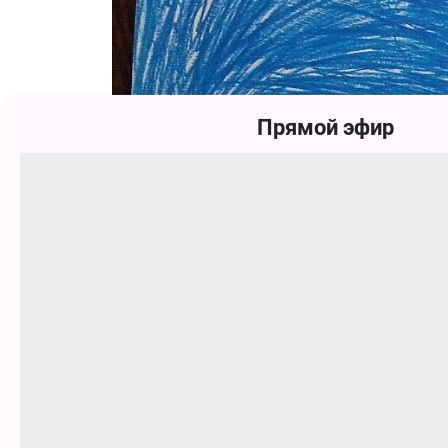
Прямой эфир