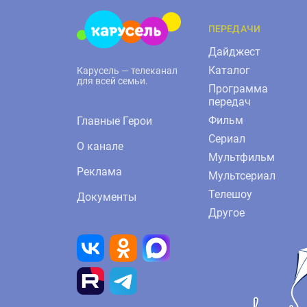
ПЕРЕДАЧИ
Дайджест
Каталог
Карусель — телеканал
для всей семьи.
Программа
передач
Фильм
Главные Герои
Сериал
О канале
Мультфильм
Реклама
Мультсериал
Телешоу
Документы
Другое