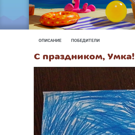
ОПИСАНИЕ
ПОБЕДИТЕЛИ
С праздником, Умка!