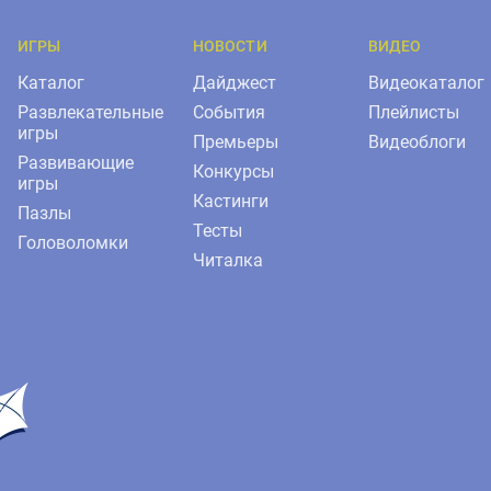
ИГРЫ
НОВОСТИ
ВИДЕО
Каталог
Дайджест
Видеокаталог
Развлекательные
События
Плейлисты
игры
Премьеры
Видеоблоги
Развивающие
Конкурсы
игры
Кастинги
Пазлы
Тесты
Головоломки
Читалка