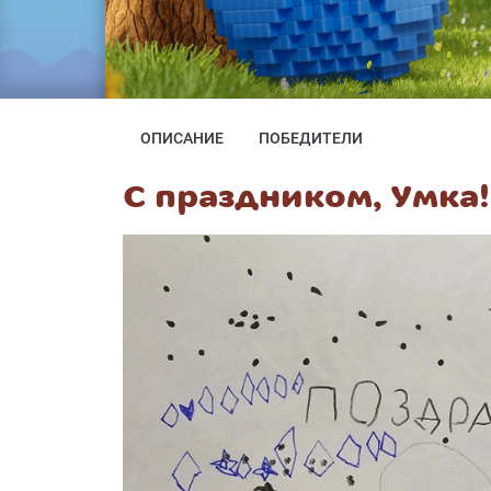
ОПИСАНИЕ
ПОБЕДИТЕЛИ
С праздником, Умка!