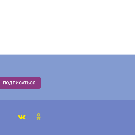
ПОДПИСАТЬСЯ