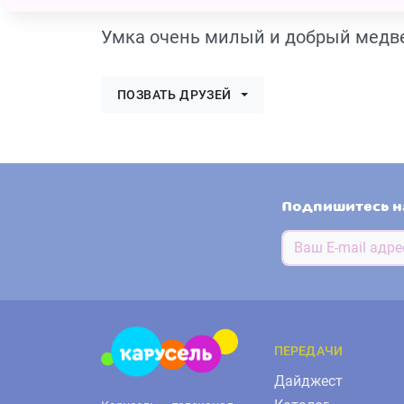
Умка очень милый и добрый медве
ПОЗВАТЬ ДРУЗЕЙ
Подпишитесь н
ПЕРЕДАЧИ
Дайджест