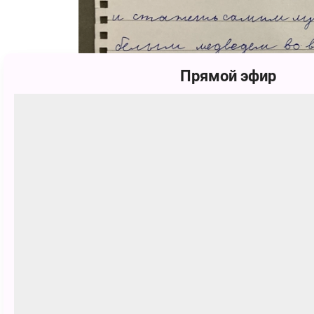
Прямой эфир