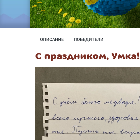
ОПИСАНИЕ
ПОБЕДИТЕЛИ
С праздником, Умка!