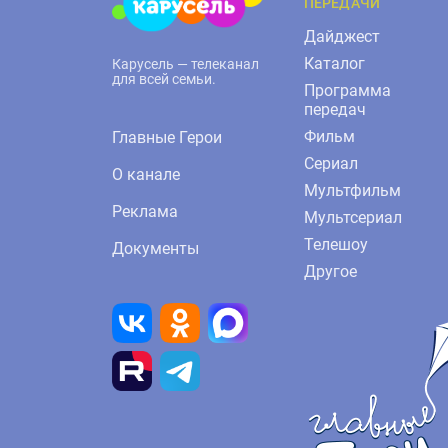
ПЕРЕДАЧИ
Дайджест
Каталог
Карусель — телеканал
для всей семьи.
Программа
передач
Фильм
Главные Герои
Сериал
О канале
Мультфильм
Реклама
Мультсериал
Телешоу
Документы
Другое