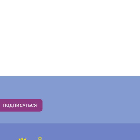
ПОДПИСАТЬСЯ