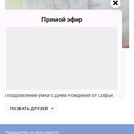
Прямой эфир
112
Софья Вадимовна Николышина
112 голосов
Поздравление умки с Днем Рождения от Софьи
ПОЗВАТЬ ДРУЗЕЙ
Подпишитесь на наши новости