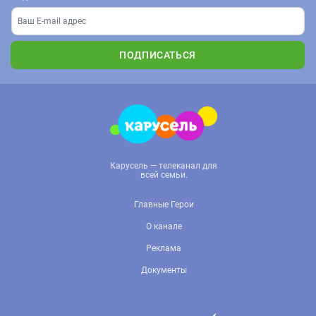
ПОДПИСАТЬСЯ
Карусель — телеканал для
всей семьи.
Главные Герои
О канале
Реклама
Документы