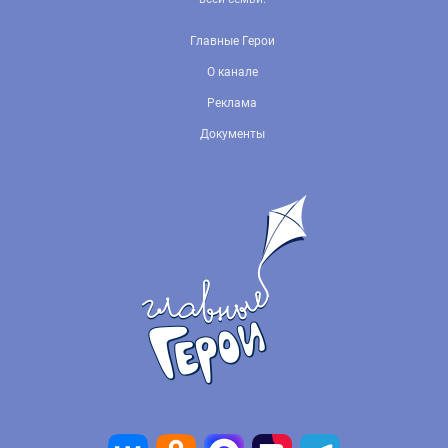
Главные Герои
О канале
Реклама
Документы