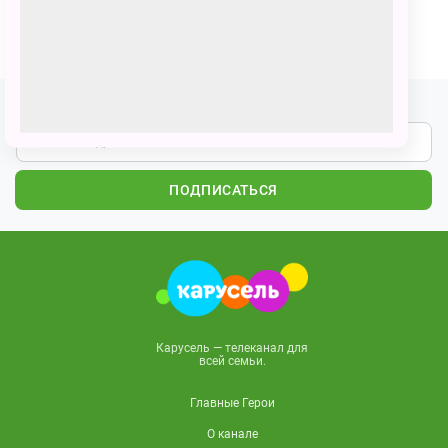
ПОЗВАТЬ ДРУЗЕЙ
Подпишитесь на наши новости
ПОДПИСАТЬСЯ
Карусель — телеканал для
всей семьи.
Главные Герои
О канале