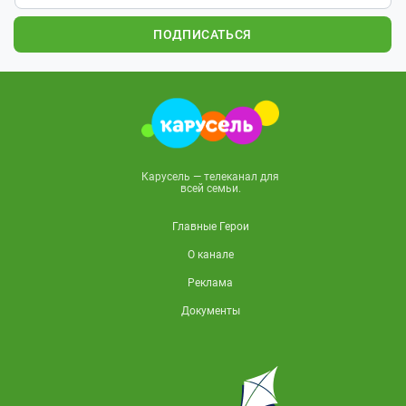
ПОДПИСАТЬСЯ
Карусель — телеканал для
всей семьи.
Главные Герои
О канале
Реклама
Документы