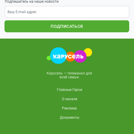
Подпишитесь на наши новости
ПОДПИСАТЬСЯ
Карусель — телеканал для
всей семьи.
Главные Герои
О канале
Реклама
Документы