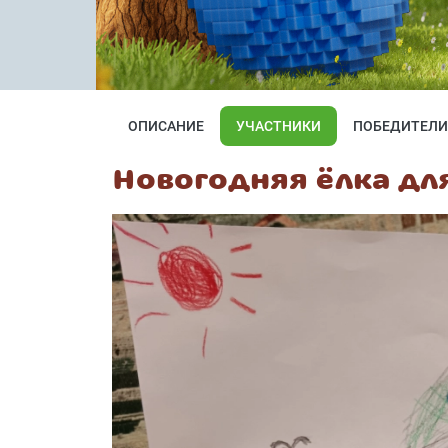
ОПИСАНИЕ
УЧАСТНИКИ
ПОБЕДИТЕЛИ
Новогодняя ёлка дл