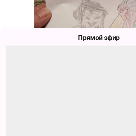
Прямой эфир