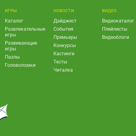
ИГРЫ
НОВОСТИ
ВИДЕО
Каталог
Дайджест
Видеокаталог
Развлекательные
События
Плейлисты
игры
Премьеры
Видеоблоги
Развивающие
Конкурсы
игры
Кастинги
Пазлы
Тесты
Головоломки
Читалка