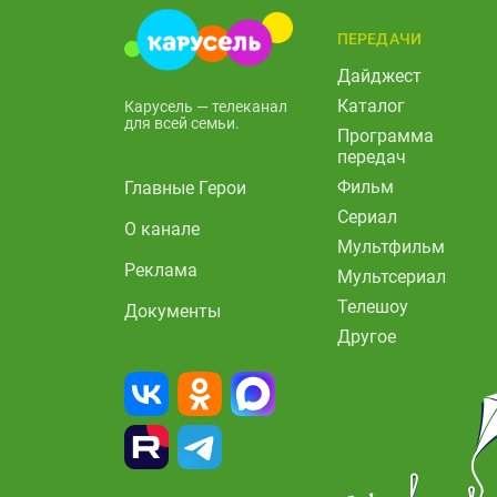
ПЕРЕДАЧИ
Дайджест
Каталог
Карусель — телеканал
для всей семьи.
Программа
передач
Фильм
Главные Герои
Сериал
О канале
Мультфильм
Реклама
Мультсериал
Телешоу
Документы
Другое