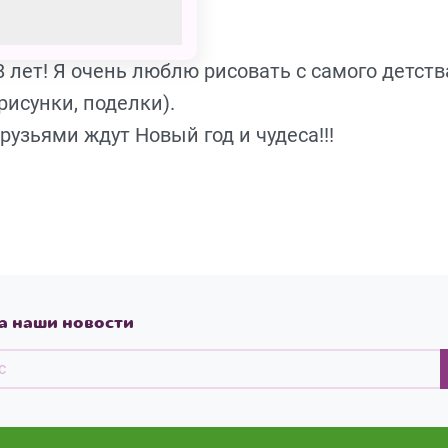
 лет! Я очень люблю рисовать с самого детств
рисунки, поделки).
узьями ждут Новый год и чудеса!!!
а наши новости