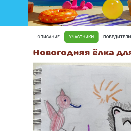
ОПИСАНИЕ
УЧАСТНИКИ
ПОБЕДИТЕЛИ
Новогодняя ёлка дл