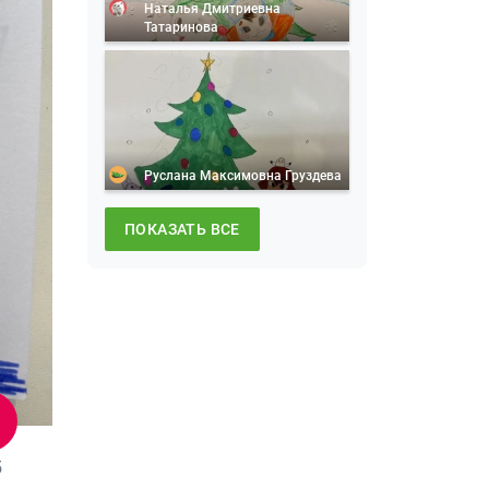
Наталья Дмитриевна
Татаринова
Руслана Максимовна Груздева
ПОКАЗАТЬ ВСЕ
5