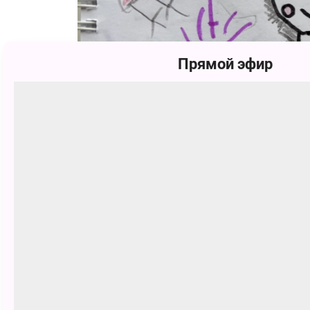
Прямой эфир