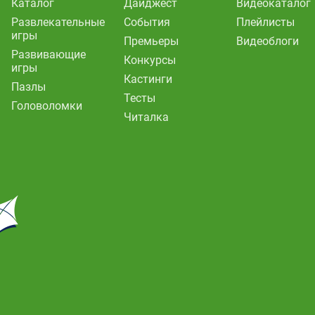
Каталог
Дайджест
Видеокаталог
Развлекательные
События
Плейлисты
игры
Премьеры
Видеоблоги
Развивающие
Конкурсы
игры
Кастинги
Пазлы
Тесты
Головоломки
Читалка