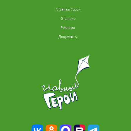
Главные Герои
О канале
Реклама
Документы