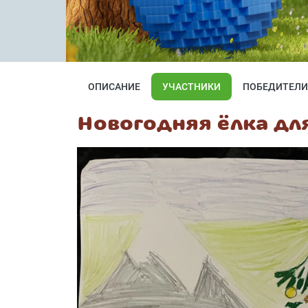
ОПИСАНИЕ
УЧАСТНИКИ
ПОБЕДИТЕЛИ
Новогодняя ёлка дл