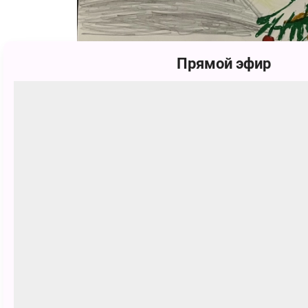
Прямой эфир