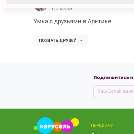
Вова Витальевич Котельник
150 голосов
Умка с друзьями в Арктике
ПОЗВАТЬ ДРУЗЕЙ
Подпишитесь н
ПЕРЕДАЧИ