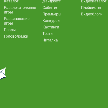
Каталог
Дайджест
Видеокаталог
Развлекательные
События
Плейлисты
игры
Премьеры
Видеоблоги
Развивающие
Конкурсы
игры
Кастинги
Пазлы
Тесты
Головоломки
Читалка