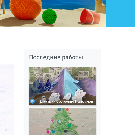
Последние работы
Дмитрий Сергеевич Панфилов