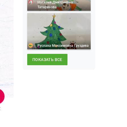
Наталья Дмитриевна
Татаринова
Руслана Максимовна Груздева
ПОКАЗАТЬ ВСЕ
2