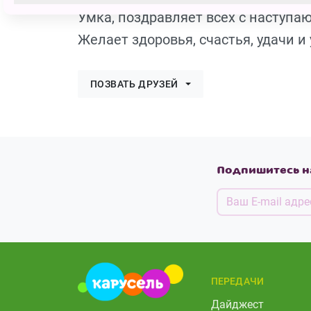
Умка, поздравляет всех с наступ
Желает здоровья, счастья, удачи и 
ПОЗВАТЬ ДРУЗЕЙ
Подпишитесь н
ПЕРЕДАЧИ
Дайджест