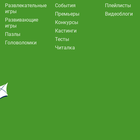
Развлекательные
События
Плейлисты
игры
Премьеры
Видеоблоги
Развивающие
Конкурсы
игры
Кастинги
Пазлы
Тесты
Головоломки
Читалка