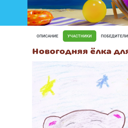
ОПИСАНИЕ
УЧАСТНИКИ
ПОБЕДИТЕЛИ
Новогодняя ёлка дл