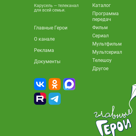
Каталог
Карусель — телеканал
для всей семьи.
Программа
передач
Фильм
Главные Герои
Сериал
О канале
Мультфильм
Реклама
Мультсериал
Телешоу
Документы
Другое