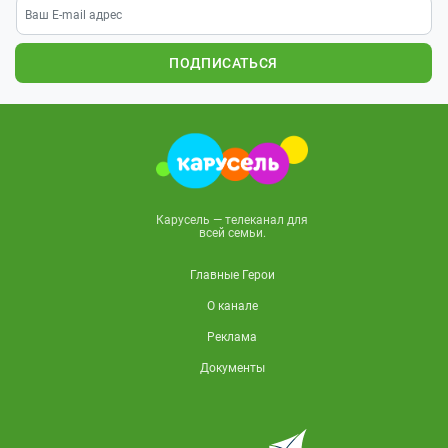
ПОДПИСАТЬСЯ
Карусель — телеканал для
всей семьи.
Главные Герои
О канале
Реклама
Документы