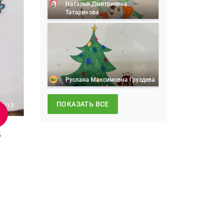
Наталья Дмитриевна
Татаринова
Руслана Максимовна Груздева
ПОКАЗАТЬ ВСЕ
5