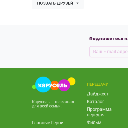
ПОЗВАТЬ ДРУЗЕЙ
Подпишитесь н
ПЕРЕДАЧИ
Дайджест
Каталог
Карусель — телеканал
для всей семьи.
Программа
передач
Фильм
Главные Герои