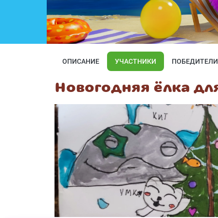
ОПИСАНИЕ
УЧАСТНИКИ
ПОБЕДИТЕЛИ
Новогодняя ёлка дл