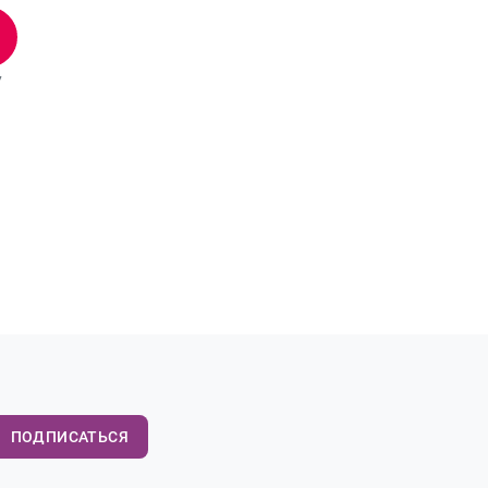
7
ПОДПИСАТЬСЯ