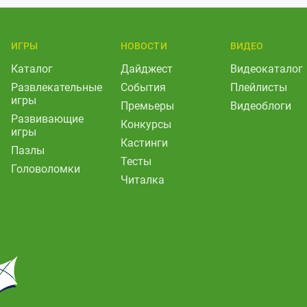
ИГРЫ
НОВОСТИ
ВИДЕО
Каталог
Дайджест
Видеокаталог
Развлекательные
События
Плейлисты
игры
Премьеры
Видеоблоги
Развивающие
Конкурсы
игры
Кастинги
Пазлы
Тесты
Головоломки
Читалка