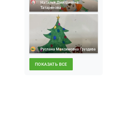
Наталья Дмитриевна
Татаринова
Руслана Максимовна Груздева
ПОКАЗАТЬ ВСЕ