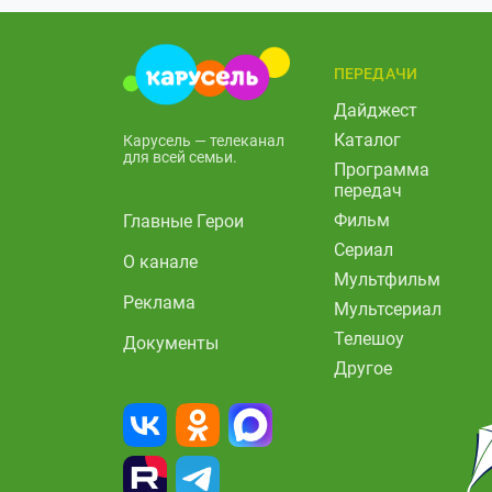
ПЕРЕДАЧИ
Дайджест
Каталог
Карусель — телеканал
для всей семьи.
Программа
передач
Фильм
Главные Герои
Сериал
О канале
Мультфильм
Реклама
Мультсериал
Телешоу
Документы
Другое