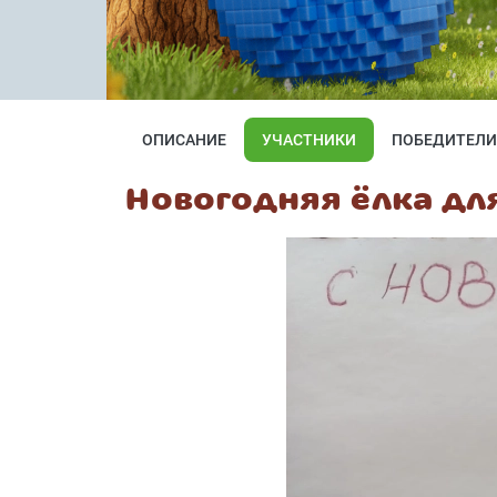
ОПИСАНИЕ
УЧАСТНИКИ
ПОБЕДИТЕЛИ
Новогодняя ёлка дл