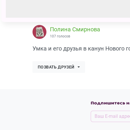
Полина Смирнова
107 голосов
Умка и его друзья в канун Нового г
ПОЗВАТЬ ДРУЗЕЙ
Подпишитесь н