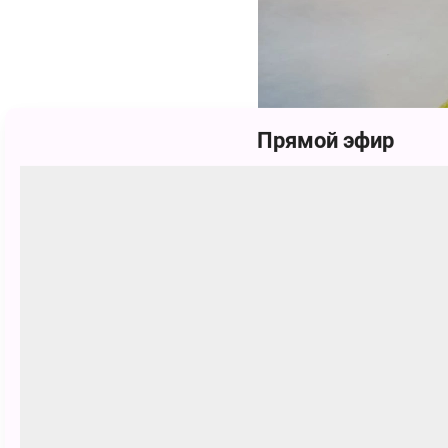
Прямой эфир