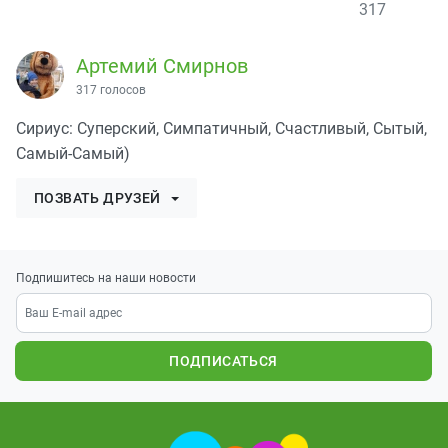
317
Артемий Смирнов
317 голосов
Сириус: Суперский, Симпатичный, Счастливый, Сытый,
Самый-Самый)
ПОЗВАТЬ ДРУЗЕЙ
Подпишитесь на наши новости
ПОДПИСАТЬСЯ