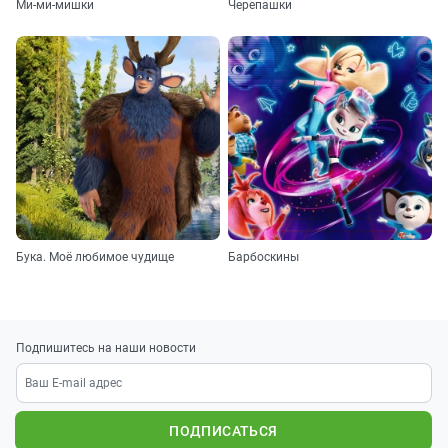
Ми-ми-мишки
Черепашки
Бука. Моё любимое чудище
Барбоскины
Подпишитесь на наши новости
ПОДПИСАТЬСЯ